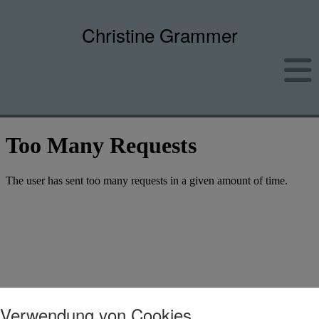
Christine Grammer
Verwendung von Cookies.